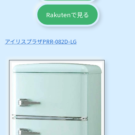
Rakutenで見る
アイリスプラザPRR-082D-LG