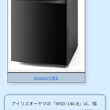
Amazonで見る
アイリスオーヤマの「IRSD-14A-B」は、幅