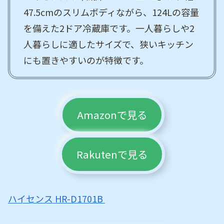
47.5cmのスリムボディながら、124Lの容量
を備えた2ドア冷蔵庫です。一人暮らしや2
人暮らしに適したサイズで、狭いキッチン
にも置きやすいのが特徴です。
Amazonで見る
Rakutenで見る
ハイセンス HR-D1701B