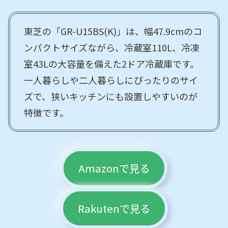
東芝の「GR-U15BS(K)」は、幅47.9cmのコ
ンパクトサイズながら、冷蔵室110L、冷凍
室43Lの大容量を備えた2ドア冷蔵庫です。
一人暮らしや二人暮らしにぴったりのサイ
ズで、狭いキッチンにも設置しやすいのが
特徴です。
Amazonで見る
Rakutenで見る