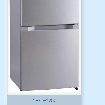
Amazonで見る