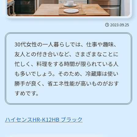
2023.09.25
30代女性の一人暮らしでは、仕事や趣味、
友人との付き合いなど、さまざまなことに
忙しく、料理をする時間が限られている人
も多いでしょう。そのため、冷蔵庫は使い
勝手が良く、省エネ性能が高いものがおす
すめです。
ハイセンスHR-K12HB ブラック