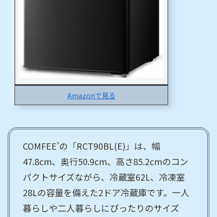
Amazonで見る
COMFEE’の「RCT90BL(E)」は、幅
47.8cm、奥行50.9cm、高さ85.2cmのコン
パクトサイズながら、冷蔵室62L、冷凍室
28Lの容量を備えた2ドア冷蔵庫です。一人
暮らしや二人暮らしにぴったりのサイズ