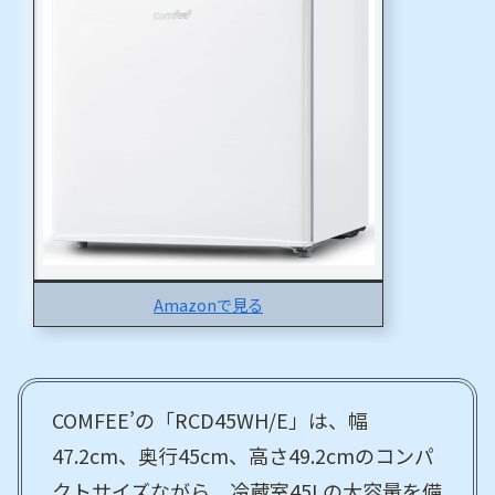
Amazonで見る
COMFEE’の「RCD45WH/E」は、幅
47.2cm、奥行45cm、高さ49.2cmのコンパ
クトサイズながら、冷蔵室45Lの大容量を備