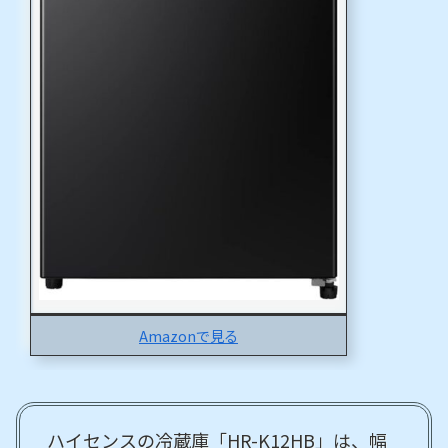
Amazonで見る
ハイセンスの冷蔵庫「HR-K12HB」は、幅