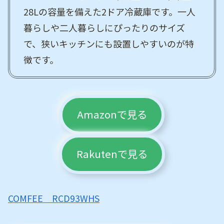
28Lの容量を備えた2ドア冷蔵庫です。一人
暮らしや二人暮らしにぴったりのサイズ
で、狭いキッチンにも設置しやすいのが特
徴です。
Amazonで見る
Rakutenで見る
COMFEE RCD93WHS