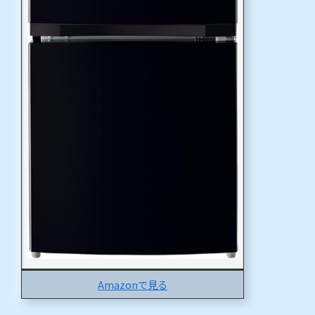
Amazonで見る