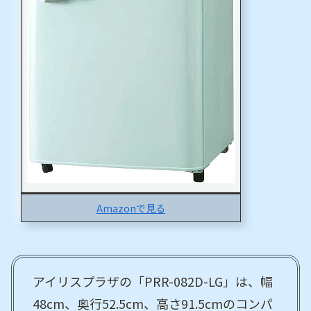
Amazonで見る
アイリスプラザの「PRR-082D-LG」は、幅
48cm、奥行52.5cm、高さ91.5cmのコンパ