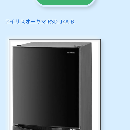
アイリスオーヤマIRSD-14A-B