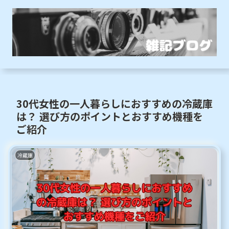
30代女性の一人暮らしにおすすめの冷蔵庫
は？ 選び方のポイントとおすすめ機種を
ご紹介
冷蔵庫