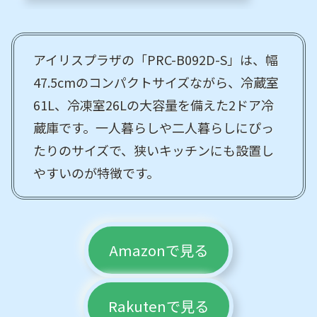
アイリスプラザの「PRC-B092D-S」は、幅
47.5cmのコンパクトサイズながら、冷蔵室
61L、冷凍室26Lの大容量を備えた2ドア冷
蔵庫です。一人暮らしや二人暮らしにぴっ
たりのサイズで、狭いキッチンにも設置し
やすいのが特徴です。
Amazonで見る
Rakutenで見る