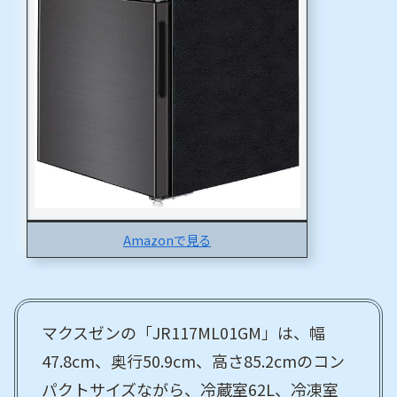
Amazonで見る
マクスゼンの「JR117ML01GM」は、幅
47.8cm、奥行50.9cm、高さ85.2cmのコン
パクトサイズながら、冷蔵室62L、冷凍室