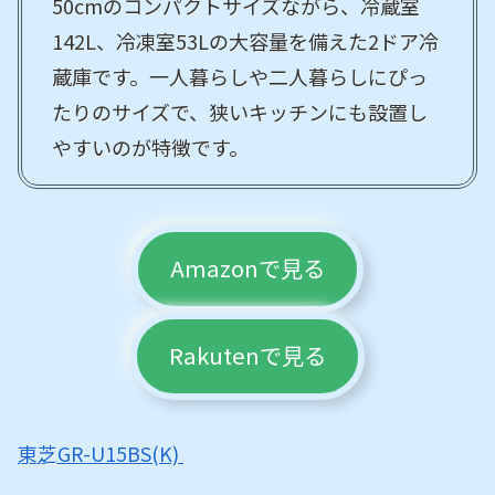
50cmのコンパクトサイズながら、冷蔵室
142L、冷凍室53Lの大容量を備えた2ドア冷
蔵庫です。一人暮らしや二人暮らしにぴっ
たりのサイズで、狭いキッチンにも設置し
やすいのが特徴です。
Amazonで見る
Rakutenで見る
東芝GR-U15BS(K)