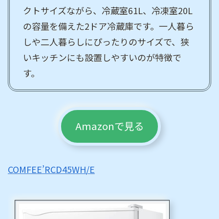
クトサイズながら、冷蔵室61L、冷凍室20L
の容量を備えた2ドア冷蔵庫です。一人暮ら
しや二人暮らしにぴったりのサイズで、狭
いキッチンにも設置しやすいのが特徴で
す。
Amazonで見る
COMFEE’RCD45WH/E