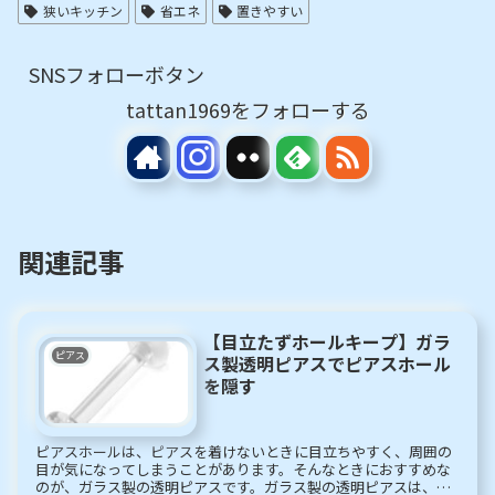
狭いキッチン
省エネ
置きやすい
SNSフォローボタン
tattan1969をフォローする
関連記事
【目立たずホールキープ】ガラ
ピアス
ス製透明ピアスでピアスホール
を隠す
ピアスホールは、ピアスを着けないときに目立ちやすく、周囲の
目が気になってしまうことがあります。そんなときにおすすめな
のが、ガラス製の透明ピアスです。ガラス製の透明ピアスは、ガ