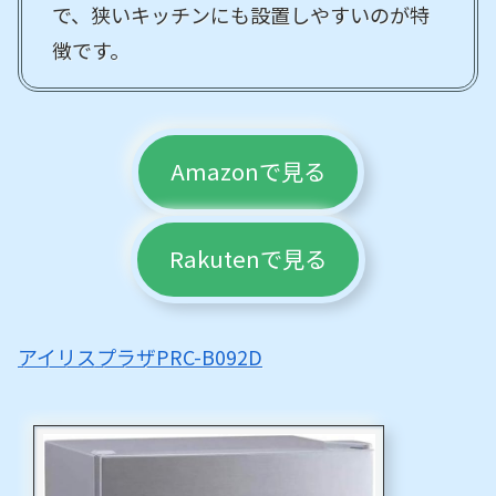
で、狭いキッチンにも設置しやすいのが特
徴です。
Amazonで見る
Rakutenで見る
アイリスプラザPRC-B092D