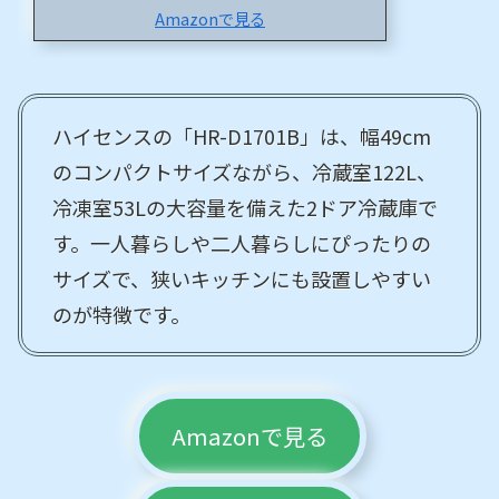
Amazonで見る
ハイセンスの「HR-D1701B」は、幅49cm
のコンパクトサイズながら、冷蔵室122L、
冷凍室53Lの大容量を備えた2ドア冷蔵庫で
す。一人暮らしや二人暮らしにぴったりの
サイズで、狭いキッチンにも設置しやすい
のが特徴です。
Amazonで見る