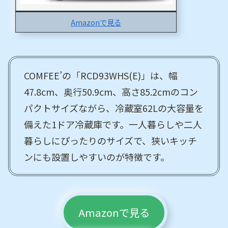
Amazonで見る
COMFEE’の「RCD93WHS(E)」は、幅
47.8cm、奥行50.9cm、高さ85.2cmのコン
パクトサイズながら、冷蔵室62Lの大容量を
備えた1ドア冷蔵庫です。一人暮らしや二人
暮らしにぴったりのサイズで、狭いキッチ
ンにも設置しやすいのが特徴です。
Amazonで見る