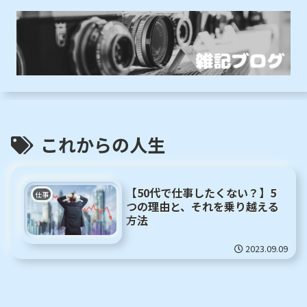
これからの人生
【50代で仕事したくない？】5
仕事
つの理由と、それを乗り越える
方法
2023.09.09