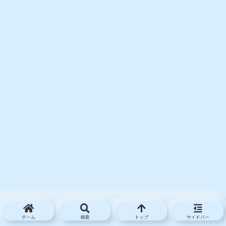
ホーム
検索
トップ
サイドバー