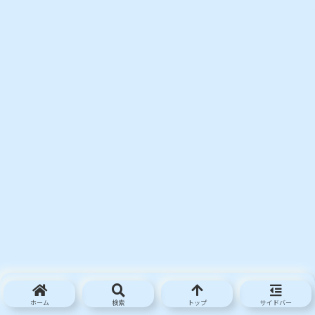
ホーム
検索
トップ
サイドバー