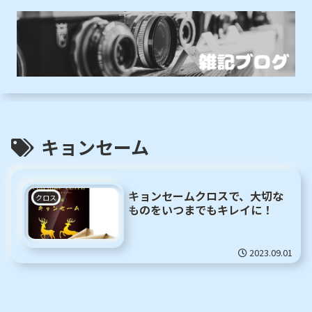
キョンセーム
キョンセームクロスで、大切な
クロス
ものをいつまでもキレイに！
2023.09.01