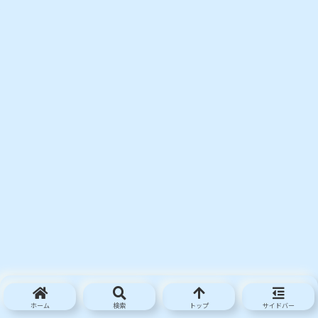
ホーム
検索
トップ
サイドバー