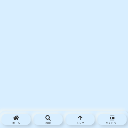
ホーム
検索
トップ
サイドバー