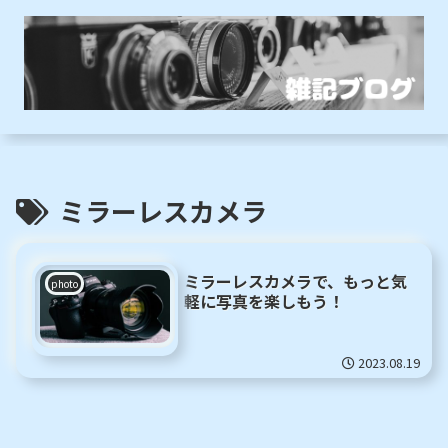
ミラーレスカメラ
ミラーレスカメラで、もっと気
photo
軽に写真を楽しもう！
2023.08.19