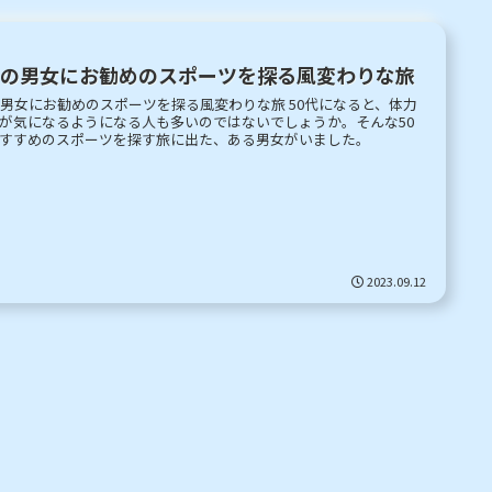
代の男女にお勧めのスポーツを探る風変わりな旅
男女にお勧めのスポーツを探る風変わりな旅 50代になると、体力
が気になるようになる人も多いのではないでしょうか。そんな50
すすめのスポーツを探す旅に出た、ある男女がいました。
2023.09.12