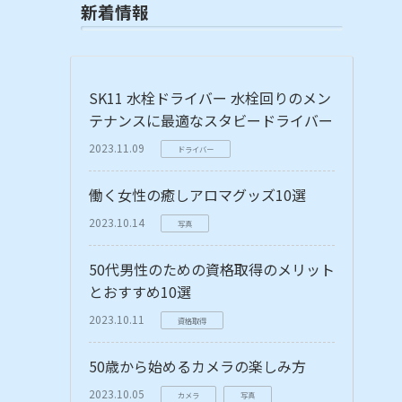
新着情報
SK11 水栓ドライバー 水栓回りのメン
テナンスに最適なスタビードライバー
2023.11.09
ドライバー
働く女性の癒しアロマグッズ10選
2023.10.14
写真
50代男性のための資格取得のメリット
とおすすめ10選
2023.10.11
資格取得
50歳から始めるカメラの楽しみ方
2023.10.05
カメラ
写真