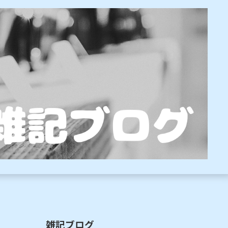
雑記ブログ