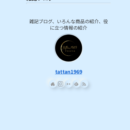
雑記ブログ、いろんな商品の紹介、役
に立つ情報の紹介
tattan1969