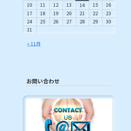
10
11
12
13
15
16
14
17
18
19
20
21
22
23
24
25
26
27
28
29
30
31
« 11月
お問い合わせ