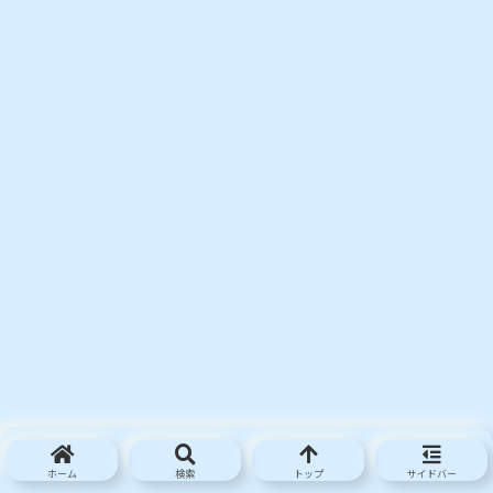
ホーム
検索
トップ
サイドバー