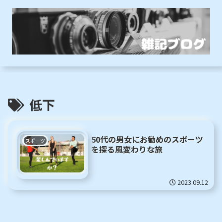
低下
50代の男女にお勧めのスポーツ
スポーツ
を探る風変わりな旅
2023.09.12