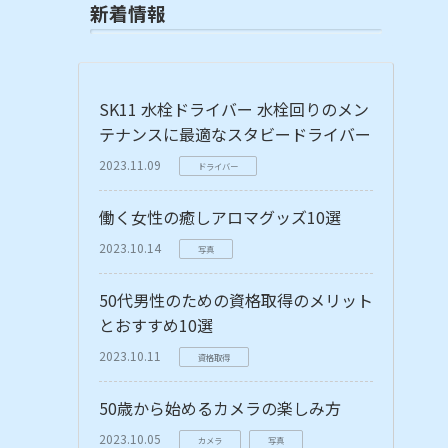
新着情報
SK11 水栓ドライバー 水栓回りのメン
テナンスに最適なスタビードライバー
2023.11.09
ドライバー
働く女性の癒しアロマグッズ10選
2023.10.14
写真
50代男性のための資格取得のメリット
とおすすめ10選
2023.10.11
資格取得
50歳から始めるカメラの楽しみ方
2023.10.05
カメラ
写真