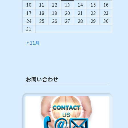
10
11
12
14
15
16
13
17
18
19
20
21
22
23
24
25
26
27
28
29
30
31
« 11月
お問い合わせ