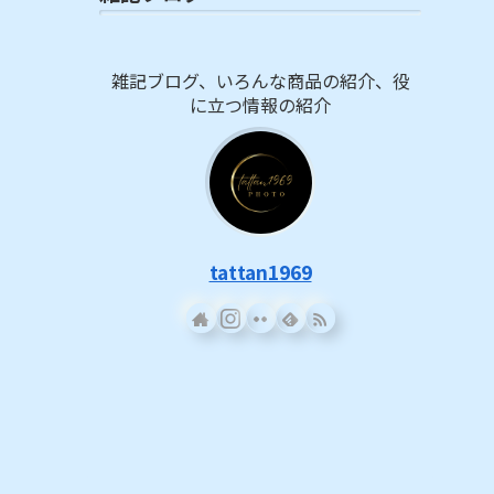
雑記ブログ、いろんな商品の紹介、役
に立つ情報の紹介
tattan1969