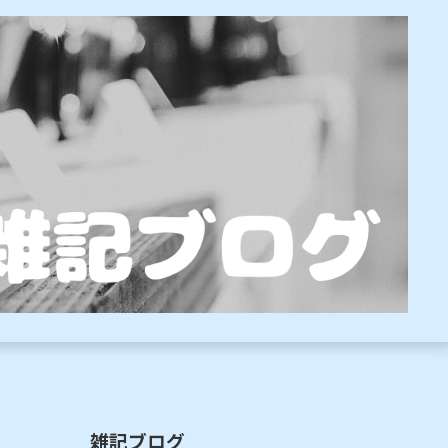
雑記ブログ