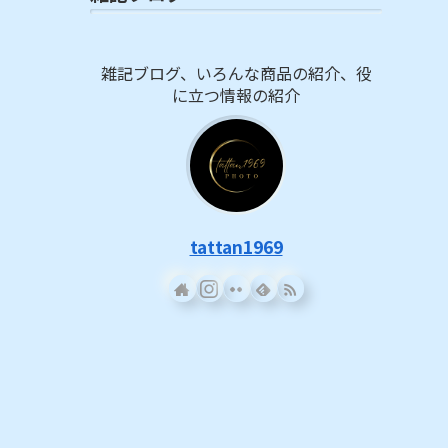
雑記ブログ、いろんな商品の紹介、役
に立つ情報の紹介
tattan1969