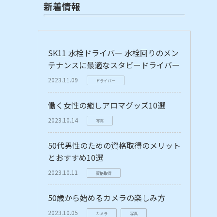
新着情報
SK11 水栓ドライバー 水栓回りのメン
テナンスに最適なスタビードライバー
2023.11.09
ドライバー
働く女性の癒しアロマグッズ10選
2023.10.14
写真
50代男性のための資格取得のメリット
とおすすめ10選
2023.10.11
資格取得
50歳から始めるカメラの楽しみ方
2023.10.05
カメラ
写真