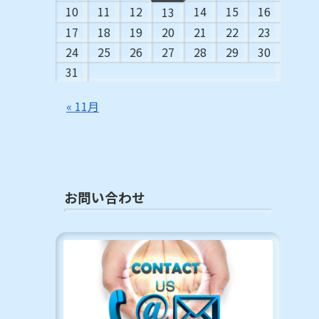
10
11
12
14
15
16
13
17
18
19
20
21
22
23
24
25
26
27
28
29
30
31
« 11月
お問い合わせ