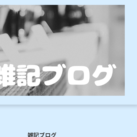
雑記ブログ