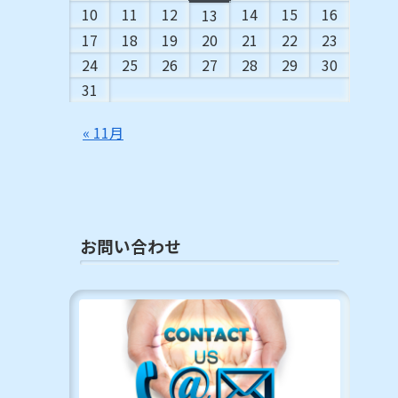
10
11
12
14
15
16
13
17
18
19
20
21
22
23
24
25
26
27
28
29
30
31
« 11月
お問い合わせ