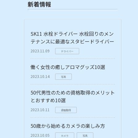
新着情報
SK11 水栓ドライバー 水栓回りのメン
テナンスに最適なスタビードライバー
2023.11.09
ドライバー
働く女性の癒しアロマグッズ10選
2023.10.14
写真
50代男性のための資格取得のメリット
とおすすめ10選
2023.10.11
資格取得
50歳から始めるカメラの楽しみ方
2023.10.05
カメラ
写真