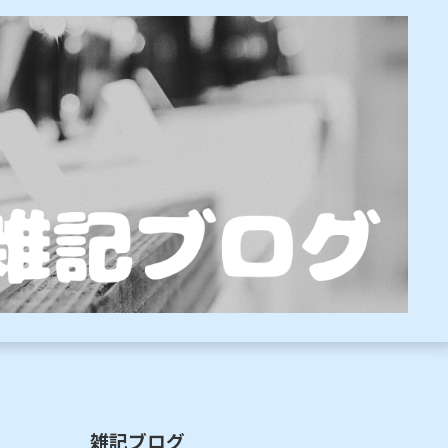
雑記ブログ