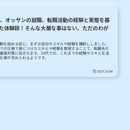
代、オッサンの就職、転職活動の経験と実態を基
た体験談！そんな大層な事はない。ただのわが
動を始める前に、まずは自分のスキルや経験を棚卸ししました。
での仕事で身につけたスキルや経験を整理することで、転職先の
面接対策に役立ちます。50代では、これまでの経験やスキルを活
仕事が求められるようです。
2023.10.04