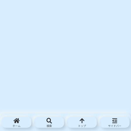
ホーム
検索
トップ
サイドバー