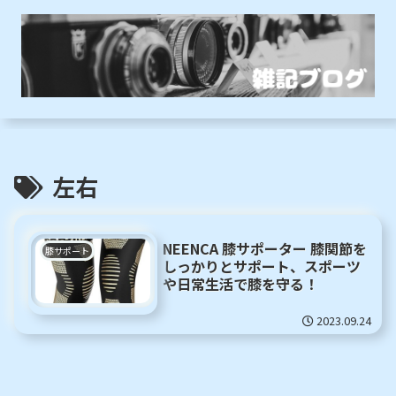
左右
NEENCA 膝サポーター 膝関節を
膝サポート
しっかりとサポート、スポーツ
や日常生活で膝を守る！
2023.09.24