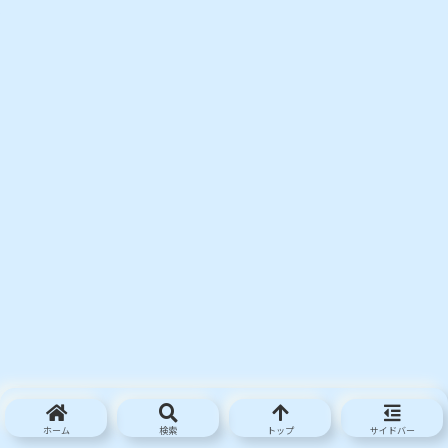
ホーム
検索
トップ
サイドバー