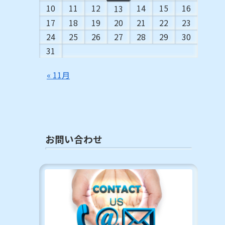
10
11
12
14
15
16
13
17
18
19
20
21
22
23
24
25
26
27
28
29
30
31
« 11月
お問い合わせ