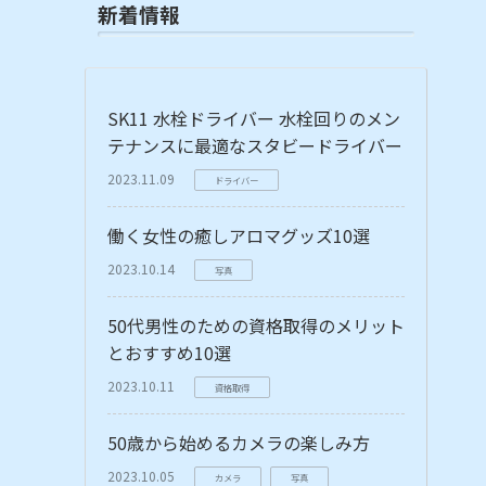
新着情報
SK11 水栓ドライバー 水栓回りのメン
テナンスに最適なスタビードライバー
2023.11.09
ドライバー
働く女性の癒しアロマグッズ10選
2023.10.14
写真
50代男性のための資格取得のメリット
とおすすめ10選
2023.10.11
資格取得
50歳から始めるカメラの楽しみ方
2023.10.05
カメラ
写真