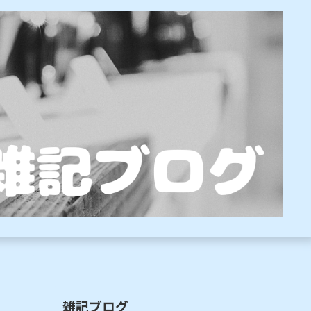
雑記ブログ