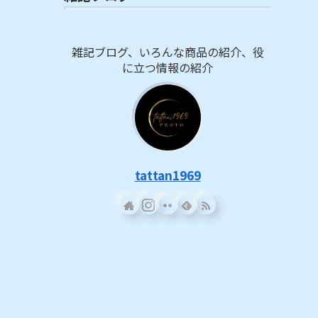
雑記ブログ、いろんな商品の紹介、役
に立つ情報の紹介
tattan1969