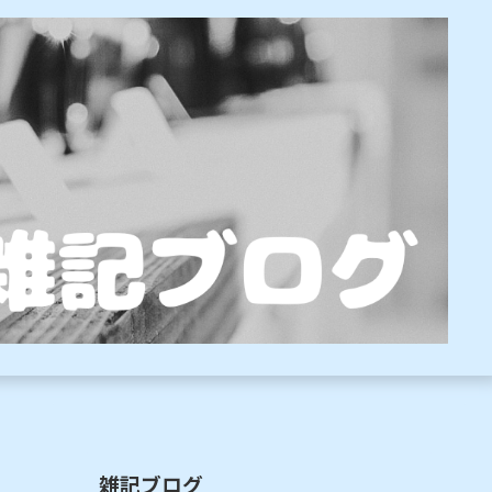
雑記ブログ