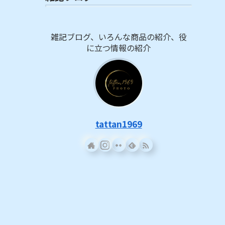
雑記ブログ、いろんな商品の紹介、役
に立つ情報の紹介
tattan1969