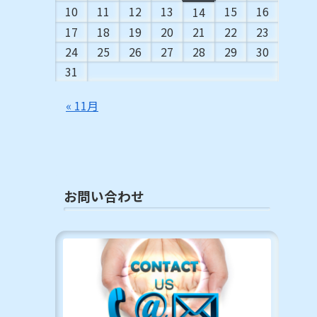
10
11
12
13
15
16
14
17
18
19
20
21
22
23
24
25
26
27
28
29
30
31
« 11月
お問い合わせ