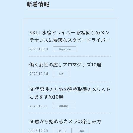
新着情報
SK11 水栓ドライバー 水栓回りのメン
テナンスに最適なスタビードライバー
2023.11.09
ドライバー
働く女性の癒しアロマグッズ10選
2023.10.14
写真
50代男性のための資格取得のメリット
とおすすめ10選
2023.10.11
資格取得
50歳から始めるカメラの楽しみ方
2023.10.05
カメラ
写真