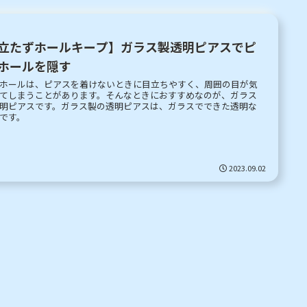
立たずホールキープ】ガラス製透明ピアスでピ
ホールを隠す
ホールは、ピアスを着けないときに目立ちやすく、周囲の目が気
てしまうことがあります。そんなときにおすすめなのが、ガラス
明ピアスです。ガラス製の透明ピアスは、ガラスでできた透明な
です。
2023.09.02