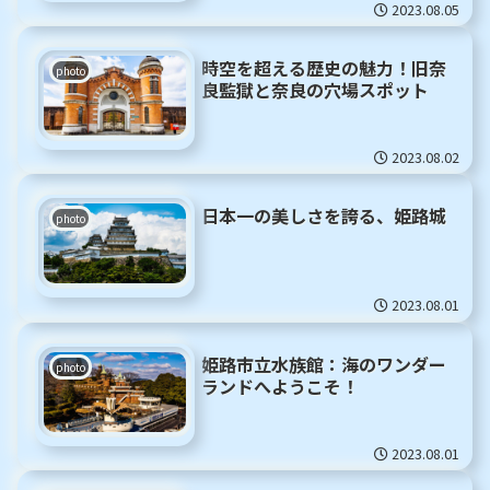
2023.08.05
時空を超える歴史の魅力！旧奈
photo
良監獄と奈良の穴場スポット
2023.08.02
日本一の美しさを誇る、姫路城
photo
2023.08.01
姫路市立水族館：海のワンダー
photo
ランドへようこそ！
2023.08.01